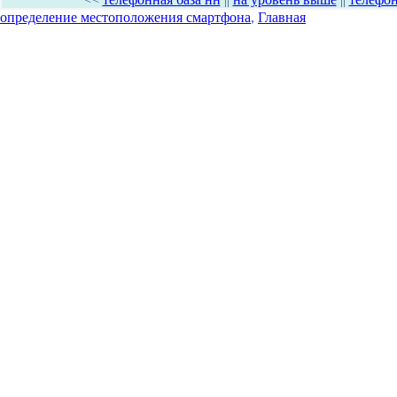
определение местоположения смартфона
,
Главная