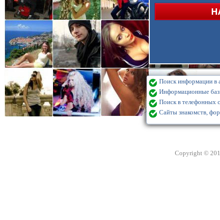
Поиск информации в а
Информационные базы
Поиск в телефонных с
Сайты знакомств, фор
Copyright © 20